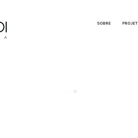
SOBRE
PROJE