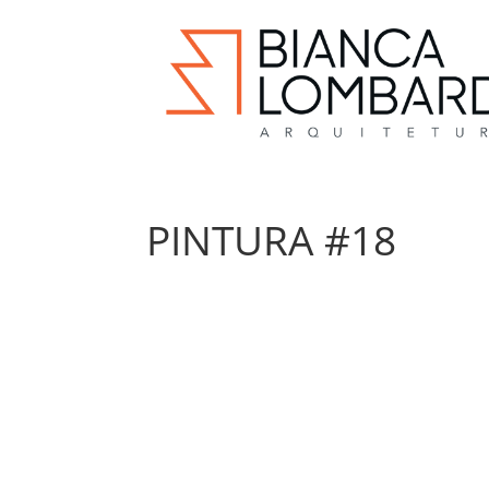
PINTURA #18