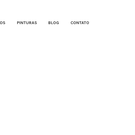
TOS
PINTURAS
BLOG
CONTATO