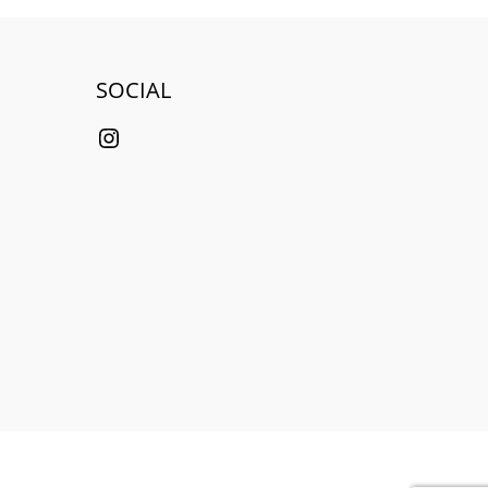
SOCIAL