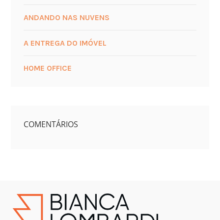
ANDANDO NAS NUVENS
A ENTREGA DO IMÓVEL
HOME OFFICE
COMENTÁRIOS