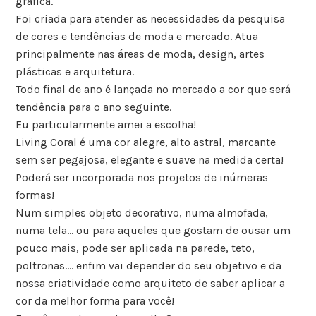
gráfica.
Foi criada para atender as necessidades da pesquisa
de cores e tendências de moda e mercado. Atua
principalmente nas áreas de moda, design, artes
plásticas e arquitetura.
Todo final de ano é lançada no mercado a cor que será
tendência para o ano seguinte.
Eu particularmente amei a escolha!
Living Coral é uma cor alegre, alto astral, marcante
sem ser pegajosa, elegante e suave na medida certa!
Poderá ser incorporada nos projetos de inúmeras
formas!
Num simples objeto decorativo, numa almofada,
numa tela… ou para aqueles que gostam de ousar um
pouco mais, pode ser aplicada na parede, teto,
poltronas…. enfim vai depender do seu objetivo e da
nossa criatividade como arquiteto de saber aplicar a
cor da melhor forma para você!