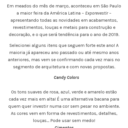
Em meados do mês de março, aconteceu em São Paulo
a maior feira da América Latina –
Exporevestir
–
apresentando todas as novidades em acabamentos,
revestimentos, louças e metais para construção e
decoração, e o que será tendência para o ano de 2019.
Selecionei alguns itens que seguem forte este ano! A
maioria já apareceu ano passado ou até mesmo anos
anteriores, mas vem se confirmando cada vez mais no
segmento de arquitetura e com novas propostas.
Candy Colors
Os tons suaves de rosa, azul, verde e amarelo estão
cada vez mais em alta! É uma alternativa bacana para
quem quer investir numa cor sem pesar no ambiente.
As cores vem em forma de revestimentos, detalhes,
louças… Pode usar sem medo!
Cimentos