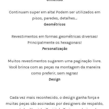
Continuam super em alta! Podem ser utilizados em
pisos, paredes, detalhes…
Geométricos
Revestimentos em formas geométricas diversas!
Principalmente os hexagonais!
Personalização
Muitos revestimentos sugerem uma paginação livre.
Você brinca com as peças na montagem da maneira
como preferir, sem regras!
Design
Cada vez mais reconhecido, o design ganha força e
muitas peças são assinadas por designers de respaldo,