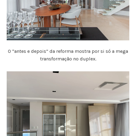
O “antes e depois” da reforma mostra por si só a mega
transformação no duplex.