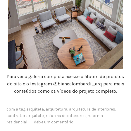
Para ver a galeria completa acesse o álbum de projetos
do site e o Instagram @biancalombardi_arq para mais
conteúdos como os vídeos do projeto completo.
com a tag
arquiteta
,
arquitetura
,
arquitetura de interiores
,
contratar arquiteto
,
reforma de interiores
,
reforma
residencial
deixe um comentário