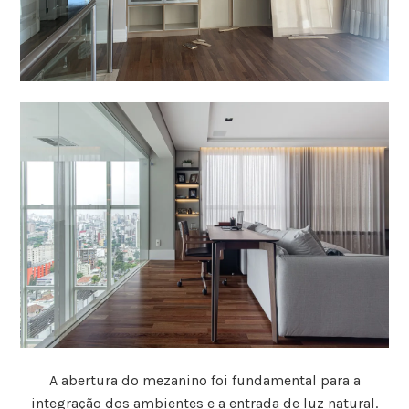
A abertura do mezanino foi fundamental para a
integração dos ambientes e a entrada de luz natural.