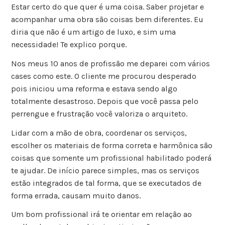
Estar certo do que quer é uma coisa. Saber projetar e
acompanhar uma obra são coisas bem diferentes. Eu
diria que não é um artigo de luxo, e sim uma
necessidade! Te explico porque.
Nos meus 10 anos de profissão me deparei com vários
cases como este. O cliente me procurou desperado
pois iniciou uma reforma e estava sendo algo
totalmente desastroso. Depois que você passa pelo
perrengue e frustração você valoriza o arquiteto.
Lidar com a mão de obra, coordenar os serviços,
escolher os materiais de forma correta e harmônica são
coisas que somente um profissional habilitado poderá
te ajudar. De início parece simples, mas os serviços
estão integrados de tal forma, que se executados de
forma errada, causam muito danos.
Um bom profissional irá te orientar em relação ao