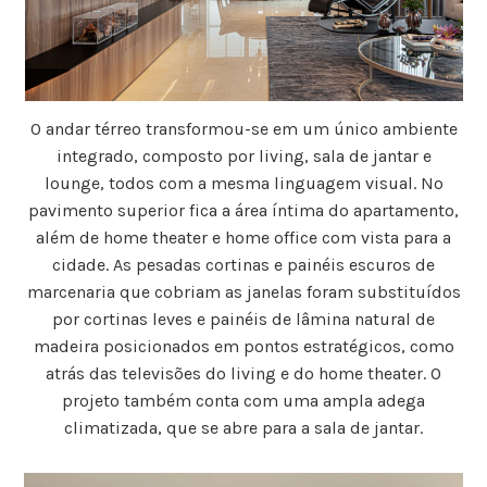
O andar térreo transformou-se em um único ambiente
integrado, composto por living, sala de jantar e
lounge, todos com a mesma linguagem visual. No
pavimento superior fica a área íntima do apartamento,
além de home theater e home office com vista para a
cidade. As pesadas cortinas e painéis escuros de
marcenaria que cobriam as janelas foram substituídos
por cortinas leves e painéis de lâmina natural de
madeira posicionados em pontos estratégicos, como
atrás das televisões do living e do home theater. O
projeto também conta com uma ampla adega
climatizada, que se abre para a sala de jantar.