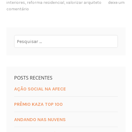
interiores
,
reforma residencial
,
valorizar arquiteto
deixe um
comentário
POSTS RECENTES
AÇÃO SOCIAL NA AFECE
PRÊMIO KAZA TOP 100
ANDANDO NAS NUVENS