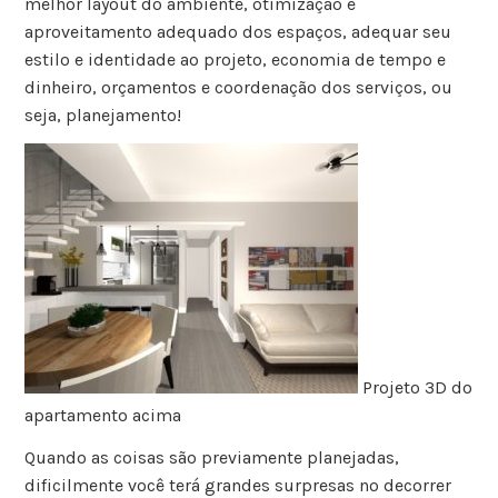
melhor layout do ambiente, otimização e
aproveitamento adequado dos espaços, adequar seu
estilo e identidade ao projeto, economia de tempo e
dinheiro, orçamentos e coordenação dos serviços, ou
seja, planejamento!
Projeto 3D do
apartamento acima
Quando as coisas são previamente planejadas,
dificilmente você terá grandes surpresas no decorrer