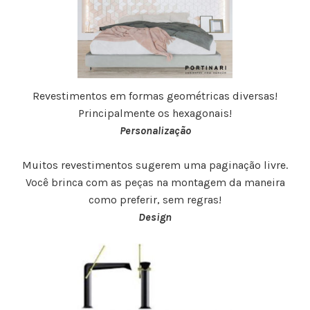
Revestimentos em formas geométricas diversas!
Principalmente os hexagonais!
Personalização
Muitos revestimentos sugerem uma paginação livre.
Você brinca com as peças na montagem da maneira
como preferir, sem regras!
Design