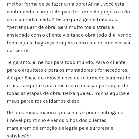
melhor forma de se fazer uma obra! Afinal, você está
contratando o arquiteto para ter um belo projeto e não
se incomodar, certo? Deixa que a gente trata dos
“perrengues” de obra! Gera muito mais stress e
ansiedade com o cliente visitando obra todo dia, vendo
toda aquela bagunça e sujeira com cara de que não vai
dar certo!
Te garanto: é melhor para todo mundo. Para o cliente,
para o arquiteto e para os montadores e fornecedores.
A experiência do imóvel novo ou reformado será muito
mais tranquila e prazerosa sem precisar participar de
todas as etapas de obra! Deixa que eu, minha equipe e
meus parceiros cuidamos disso.
Um dos meus maiores presentes é poder entregar o
imóvel prontinho e ver os olhos dos clientes
marejarem de emoção e alegria pela surpresa e
satisfação!