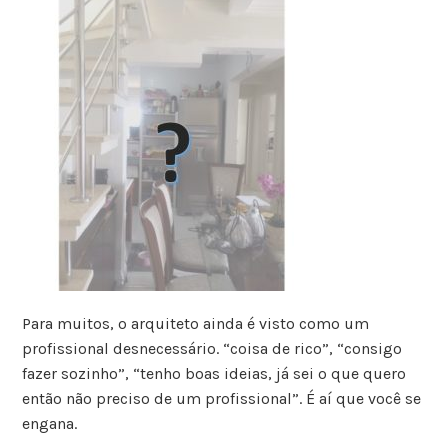
Para muitos, o arquiteto ainda é visto como um
profissional desnecessário. “coisa de rico”, “consigo
fazer sozinho”, “tenho boas ideias, já sei o que quero
então não preciso de um profissional”. É aí que você se
engana.