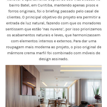
bairro Batel, em Curitiba, mantendo apenas pisos e
forros originais, foi o briefing passado pelo casal de
clientes. O principal objetivo do projeto era permitir a
entrada de luz natural, fazendo com que os moradores
sentissem que estão ‘nas nuvens’, por isso priorizamos
os acabamentos naturais e leves, que harmonizassem
com elementos internos e externos. Para dar uma
roupagem mais moderna ao projeto, o piso original de
mármore crema marfil foi combinado com móveis de
design assinado.