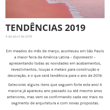
TENDÊNCIAS 2019
4 de abril de 2019
Em meados do mês de março, aconteceu em São Paulo
a maior feira da América Latina –
Exporevestir
–
apresentando todas as novidades em acabamentos,
revestimentos, louças e metais para construção e
decoração, e o que será tendência para o ano de 2019.
Selecionei alguns itens que seguem forte este ano! A
maioria já apareceu ano passado ou até mesmo anos
anteriores, mas vem se confirmando cada vez mais no
segmento de arquitetura e com novas propostas.