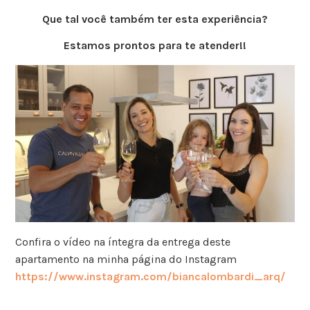
Que tal você também ter esta experiência?
Estamos prontos para te atender!!
Confira o vídeo na íntegra da entrega deste
apartamento na minha página do Instagram
https://www.instagram.com/biancalombardi_arq/