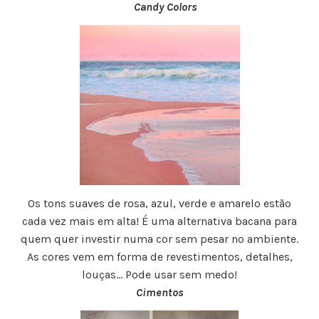
Candy Colors
Os tons suaves de rosa, azul, verde e amarelo estão
cada vez mais em alta! É uma alternativa bacana para
quem quer investir numa cor sem pesar no ambiente.
As cores vem em forma de revestimentos, detalhes,
louças… Pode usar sem medo!
Cimentos