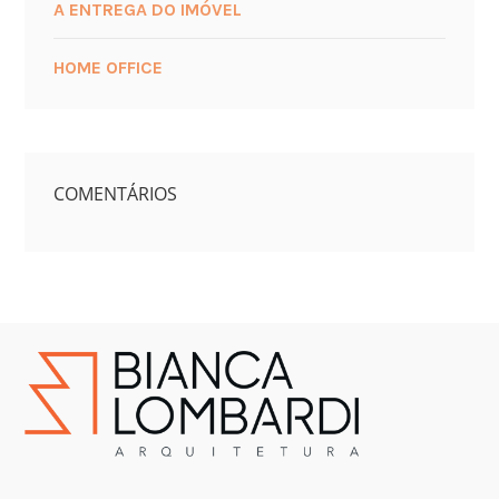
A ENTREGA DO IMÓVEL
HOME OFFICE
COMENTÁRIOS