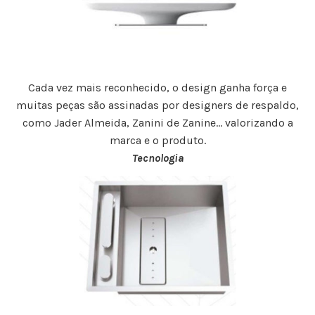
Cada vez mais reconhecido, o design ganha força e
muitas peças são assinadas por designers de respaldo,
como Jader Almeida, Zanini de Zanine… valorizando a
marca e o produto.
Tecnologia