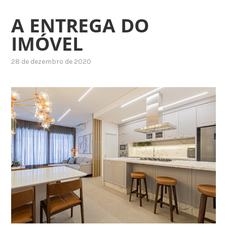
A ENTREGA DO
IMÓVEL
28 de dezembro de 2020