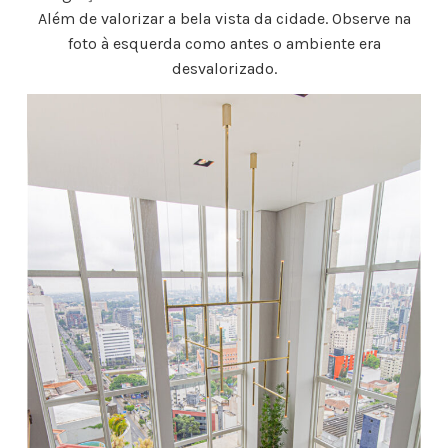
Além de valorizar a bela vista da cidade. Observe na
foto à esquerda como antes o ambiente era
desvalorizado.