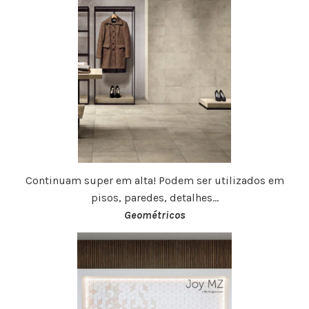
Continuam super em alta! Podem ser utilizados em
pisos, paredes, detalhes…
Geométricos