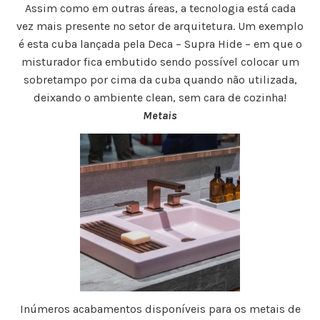
Assim como em outras áreas, a tecnologia está cada
vez mais presente no setor de arquitetura. Um exemplo
é esta cuba lançada pela Deca – Supra Hide – em que o
misturador fica embutido sendo possível colocar um
sobretampo por cima da cuba quando não utilizada,
deixando o ambiente clean, sem cara de cozinha!
Metais
Inúmeros acabamentos disponíveis para os metais de