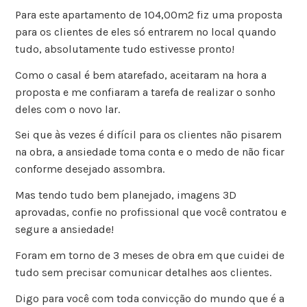
Para este apartamento de 104,00m2 fiz uma proposta
para os clientes de eles só entrarem no local quando
tudo, absolutamente tudo estivesse pronto!
Como o casal é bem atarefado, aceitaram na hora a
proposta e me confiaram a tarefa de realizar o sonho
deles com o novo lar.
Sei que às vezes é difícil para os clientes não pisarem
na obra, a ansiedade toma conta e o medo de não ficar
conforme desejado assombra.
Mas tendo tudo bem planejado, imagens 3D
aprovadas, confie no profissional que você contratou e
segure a ansiedade!
Foram em torno de 3 meses de obra em que cuidei de
tudo sem precisar comunicar detalhes aos clientes.
Digo para você com toda convicção do mundo que é a