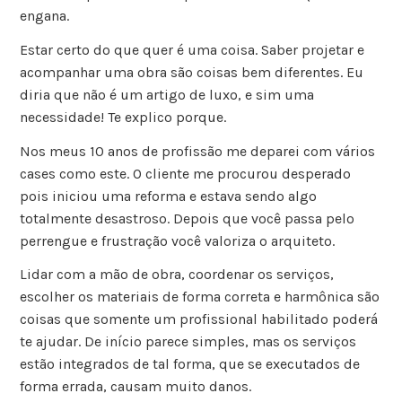
engana.
Estar certo do que quer é uma coisa. Saber projetar e
acompanhar uma obra são coisas bem diferentes. Eu
diria que não é um artigo de luxo, e sim uma
necessidade! Te explico porque.
Nos meus 10 anos de profissão me deparei com vários
cases como este. O cliente me procurou desperado
pois iniciou uma reforma e estava sendo algo
totalmente desastroso. Depois que você passa pelo
perrengue e frustração você valoriza o arquiteto.
Lidar com a mão de obra, coordenar os serviços,
escolher os materiais de forma correta e harmônica são
coisas que somente um profissional habilitado poderá
te ajudar. De início parece simples, mas os serviços
estão integrados de tal forma, que se executados de
forma errada, causam muito danos.