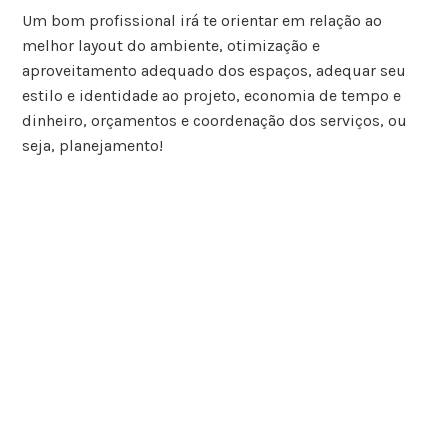
Um bom profissional irá te orientar em relação ao
melhor layout do ambiente, otimização e
aproveitamento adequado dos espaços, adequar seu
estilo e identidade ao projeto, economia de tempo e
dinheiro, orçamentos e coordenação dos serviços, ou
seja, planejamento!