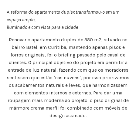
A refor
ma do apartamento duplex transformou-o em um
espaço amplo,
iluminado e com vista para a cidade
Renovar o apartamento duplex de 350 m2, situado no
bairro Batel, em Curitiba, mantendo apenas pisos e
forros originais, foi o briefing passado pelo casal de
clientes. O principal objetivo do projeto era permitir a
entrada de luz natural, fazendo com que os moradores
sentissem que estão ‘nas nuvens’, por isso priorizamos
os acabamentos naturais e leves, que harmonizassem
com elementos internos e externos. Para dar uma
roupagem mais moderna ao projeto, o piso original de
mármore crema marfil foi combinado com móveis de
design assinado.