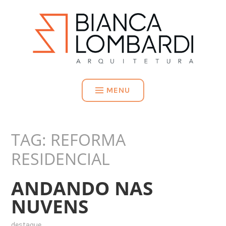
MENU
TAG:
REFORMA
RESIDENCIAL
ANDANDO NAS
NUVENS
destaque