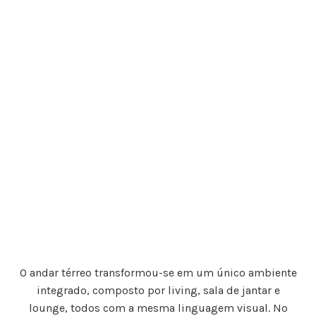
O andar térreo transformou-se em um único ambiente
integrado, composto por living, sala de jantar e
lounge, todos com a mesma linguagem visual. No