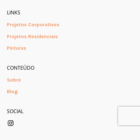
LINKS
Projetos Corporativos
Projetos Residenciais
Pinturas
CONTEÚDO
Sobre
Blog
SOCIAL