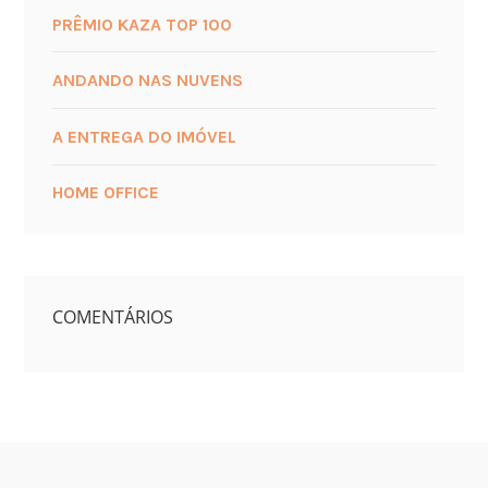
PRÊMIO KAZA TOP 100
ANDANDO NAS NUVENS
A ENTREGA DO IMÓVEL
HOME OFFICE
COMENTÁRIOS