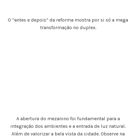
O “antes e depois” da reforma mostra por si só a mega
transformação no duplex.
A abertura do mezanino foi fundamental para a
integração dos ambientes e a entrada de luz natural.
Além de valorizar a bela vista da cidade. Observe na