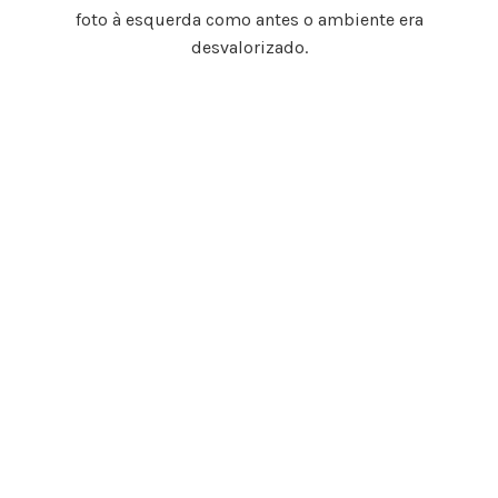
foto à esquerda como antes o ambiente era
desvalorizado.