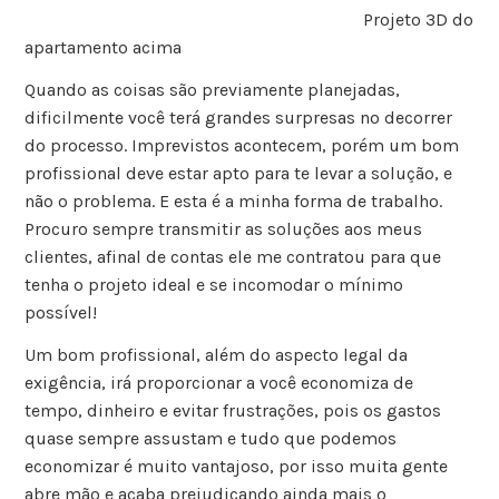
Projeto 3D do
apartamento acima
Quando as coisas são previamente planejadas,
dificilmente você terá grandes surpresas no decorrer
do processo. Imprevistos acontecem, porém um bom
profissional deve estar apto para te levar a solução, e
não o problema. E esta é a minha forma de trabalho.
Procuro sempre transmitir as soluções aos meus
clientes, afinal de contas ele me contratou para que
tenha o projeto ideal e se incomodar o mínimo
possível!
Um bom profissional, além do aspecto legal da
exigência, irá proporcionar a você economiza de
tempo, dinheiro e evitar frustrações, pois os gastos
quase sempre assustam e tudo que podemos
economizar é muito vantajoso, por isso muita gente
abre mão e acaba prejudicando ainda mais o