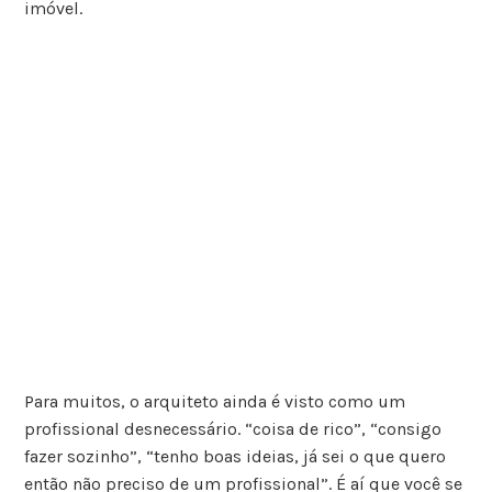
imóvel.
Para muitos, o arquiteto ainda é visto como um
profissional desnecessário. “coisa de rico”, “consigo
fazer sozinho”, “tenho boas ideias, já sei o que quero
então não preciso de um profissional”. É aí que você se