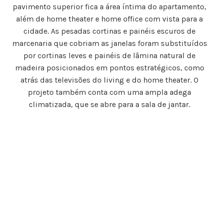
pavimento superior fica a área íntima do apartamento,
além de home theater e home office com vista para a
cidade. As pesadas cortinas e painéis escuros de
marcenaria que cobriam as janelas foram substituídos
por cortinas leves e painéis de lâmina natural de
madeira posicionados em pontos estratégicos, como
atrás das televisões do living e do home theater. O
projeto também conta com uma ampla adega
climatizada, que se abre para a sala de jantar.