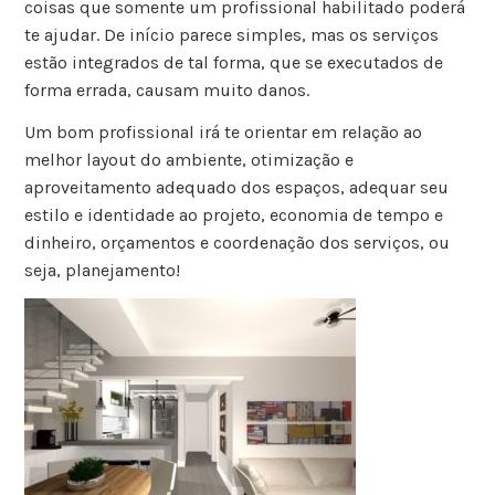
coisas que somente um profissional habilitado poderá
te ajudar. De início parece simples, mas os serviços
estão integrados de tal forma, que se executados de
forma errada, causam muito danos.
Um bom profissional irá te orientar em relação ao
melhor layout do ambiente, otimização e
aproveitamento adequado dos espaços, adequar seu
estilo e identidade ao projeto, economia de tempo e
dinheiro, orçamentos e coordenação dos serviços, ou
seja, planejamento!