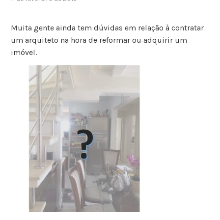
Muita gente ainda tem dúvidas em relação à contratar
um arquiteto na hora de reformar ou adquirir um
imóvel.