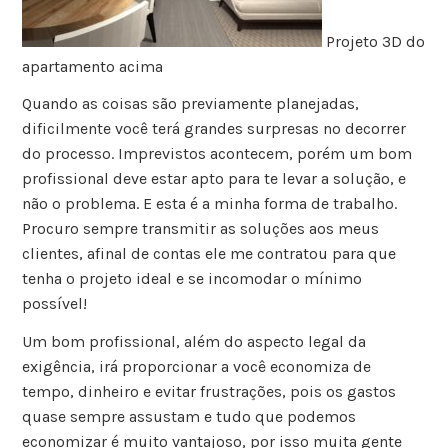
Projeto 3D do
apartamento acima
Quando as coisas são previamente planejadas,
dificilmente você terá grandes surpresas no decorrer
do processo. Imprevistos acontecem, porém um bom
profissional deve estar apto para te levar a solução, e
não o problema. E esta é a minha forma de trabalho.
Procuro sempre transmitir as soluções aos meus
clientes, afinal de contas ele me contratou para que
tenha o projeto ideal e se incomodar o mínimo
possível!
Um bom profissional, além do aspecto legal da
exigência, irá proporcionar a você economiza de
tempo, dinheiro e evitar frustrações, pois os gastos
quase sempre assustam e tudo que podemos
economizar é muito vantajoso, por isso muita gente