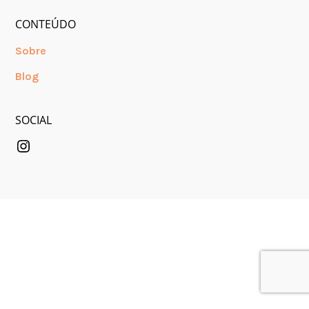
CONTEÚDO
Sobre
Blog
SOCIAL