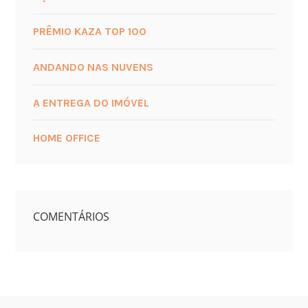
PRÊMIO KAZA TOP 100
ANDANDO NAS NUVENS
A ENTREGA DO IMÓVEL
HOME OFFICE
COMENTÁRIOS