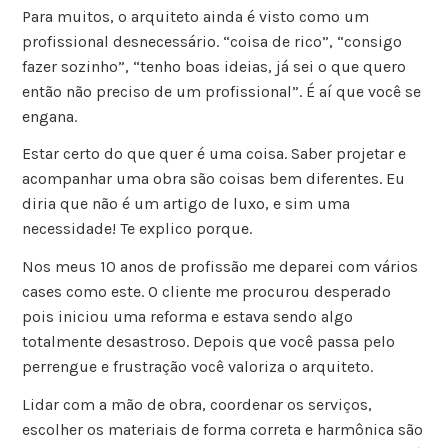
Para muitos, o arquiteto ainda é visto como um
profissional desnecessário. “coisa de rico”, “consigo
fazer sozinho”, “tenho boas ideias, já sei o que quero
então não preciso de um profissional”. É aí que você se
engana.
Estar certo do que quer é uma coisa. Saber projetar e
acompanhar uma obra são coisas bem diferentes. Eu
diria que não é um artigo de luxo, e sim uma
necessidade! Te explico porque.
Nos meus 10 anos de profissão me deparei com vários
cases como este. O cliente me procurou desperado
pois iniciou uma reforma e estava sendo algo
totalmente desastroso. Depois que você passa pelo
perrengue e frustração você valoriza o arquiteto.
Lidar com a mão de obra, coordenar os serviços,
escolher os materiais de forma correta e harmônica são